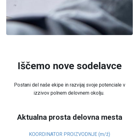
Iščemo nove sodelavce
Postani del naše ekipe in razvijaj svoje potenciale v
izzivov polnem delovnem okolju.
Aktualna prosta delovna mesta
KOORDINATOR PROIZVODNJE (m/ž)