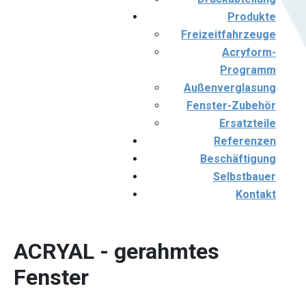
Produkte
Freizeitfahrzeuge
Acryform-
Programm
Außenverglasung
Fenster-Zubehör
Ersatzteile
Referenzen
Beschäftigung
Selbstbauer
Kontakt
ACRYAL - gerahmtes
Fenster