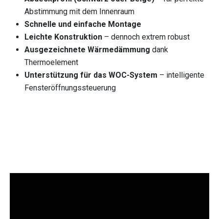
Abstimmung mit dem Innenraum
Schnelle und einfache Montage
Leichte Konstruktion
– dennoch extrem robust
Ausgezeichnete Wärmedämmung
dank
Thermoelement
Unterstützung für das WOC-System
– intelligente
Fensteröffnungssteuerung