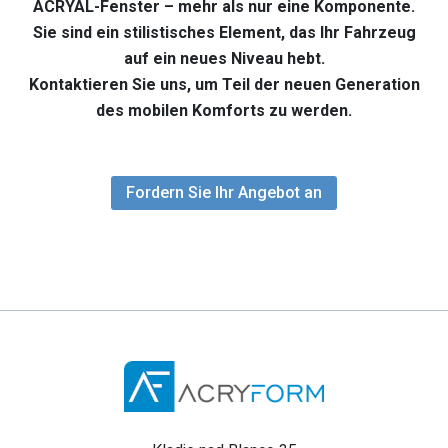
ACRYAL-Fenster – mehr als nur eine Komponente.
Sie sind ein stilistisches Element, das Ihr Fahrzeug
auf ein neues Niveau hebt.
Kontaktieren Sie uns, um Teil der neuen Generation
des mobilen Komforts zu werden.
Fordern Sie Ihr Angebot an